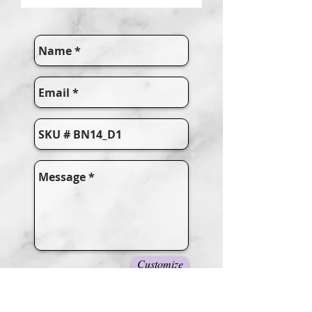
Customize