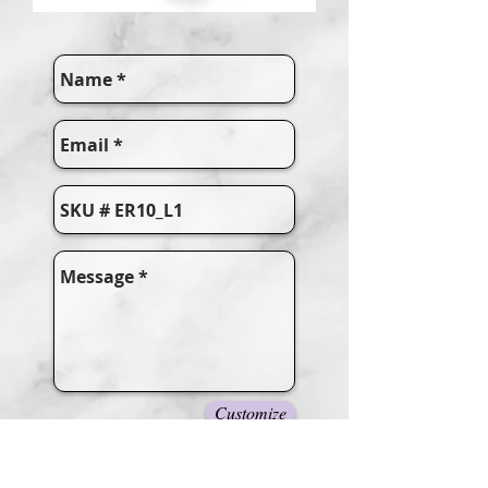
Customize