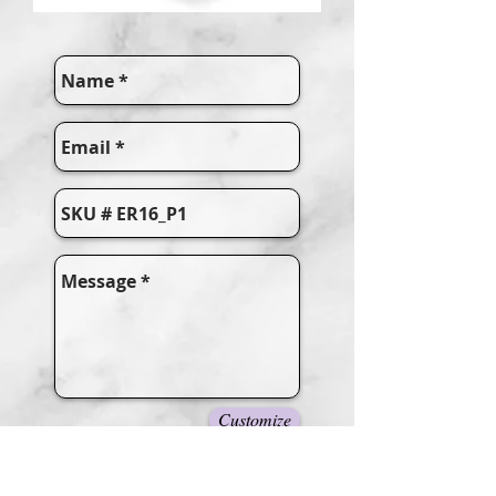
Customize