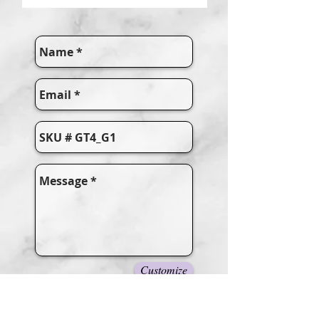
Customize