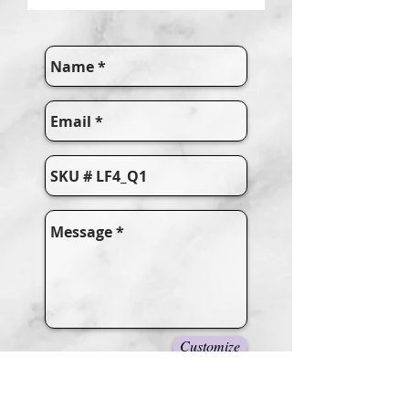
Customize