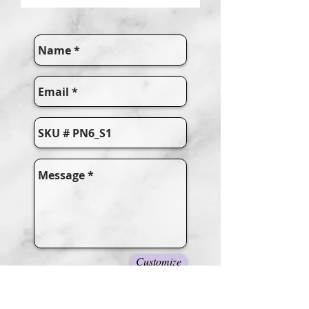
Customize